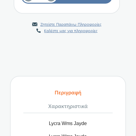
Ζητείστε Παραπάνω Πληροφορίες
Καλέστε μας για πληροφορίες
Περιγραφή
Χαρακτηριστικά
Lycra Wms Jayde