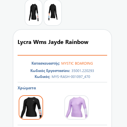
Lycra Wms Jayde Rainbow
Κατασκευαστής:
MYSTIC BOARDING
Κωδικός Εργοστασίου:
35001.220293
Κωδικός:
MYS-RASH-001097_470
Χρώματα