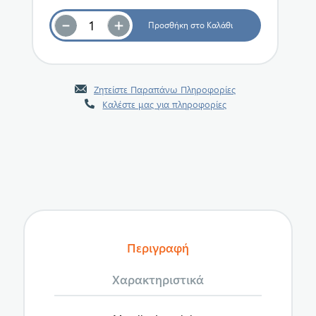
Ζητείστε Παραπάνω Πληροφορίες
Καλέστε μας για πληροφορίες
Περιγραφή
Χαρακτηριστικά