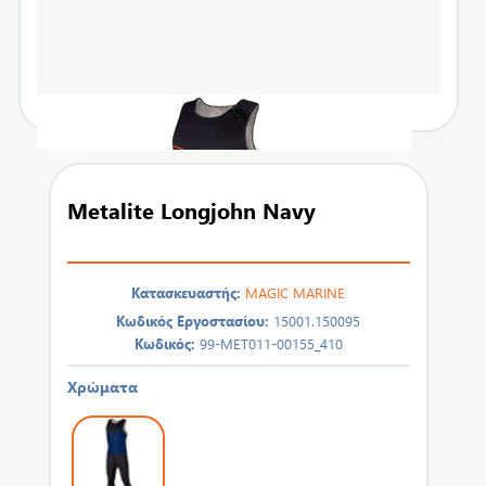
Metalite Longjohn Navy
Κατασκευαστής:
MAGIC MARINE
Κωδικός Εργοστασίου:
15001.150095
Κωδικός:
99-MET011-00155_410
Χρώματα