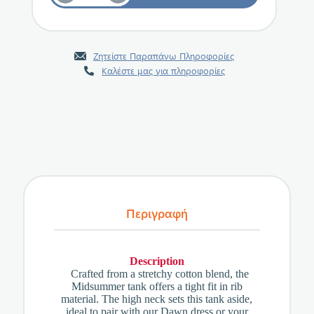
Ζητείστε Παραπάνω Πληροφορίες
Καλέστε μας για πληροφορίες
Περιγραφή
Description
Crafted from a stretchy cotton blend, the
Midsummer tank offers a tight fit in rib
material. The high neck sets this tank aside,
ideal to pair with our Dawn dress or your