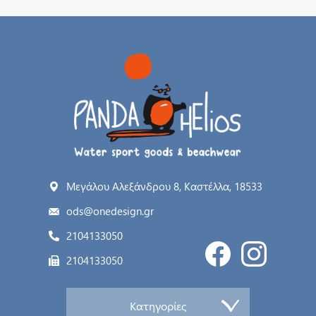
Μεγάλου Αλεξάνδρου 8, Καστέλλα, 18533
ods@onedesign.gr
2104133050
2104133050
Κατηγορίες