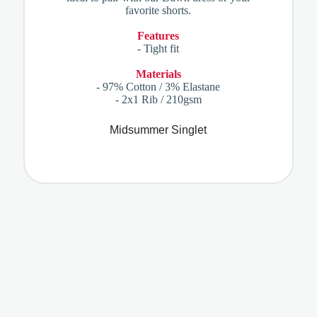
favorite shorts.
Features
- Tight fit
Materials
- 97% Cotton / 3% Elastane
- 2x1 Rib / 210gsm
Midsummer Singlet