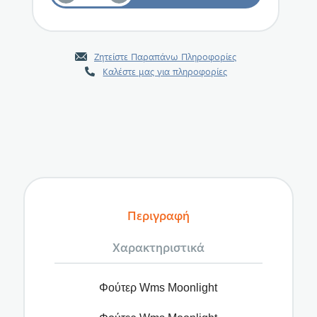
Ζητείστε Παραπάνω Πληροφορίες
Καλέστε μας για πληροφορίες
Περιγραφή
Χαρακτηριστικά
Φούτερ Wms Moonlight