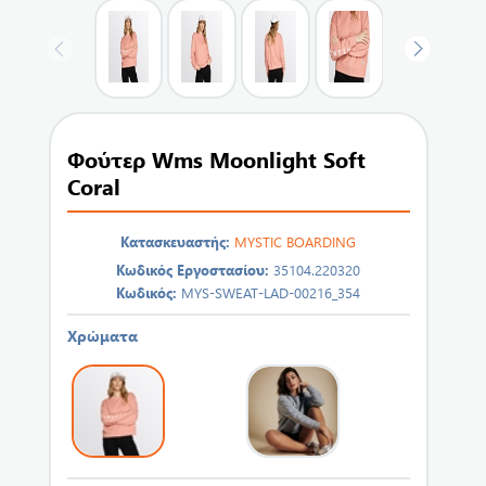
Φούτερ Wms Moonlight Soft
Coral
Κατασκευαστής:
MYSTIC BOARDING
Κωδικός Εργοστασίου:
35104.220320
Κωδικός:
MYS-SWEAT-LAD-00216_354
Χρώματα