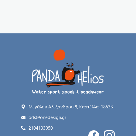
Μεγάλου Αλεξάνδρου 8, Καστέλλα, 18533
ods@onedesign.gr
2104133050