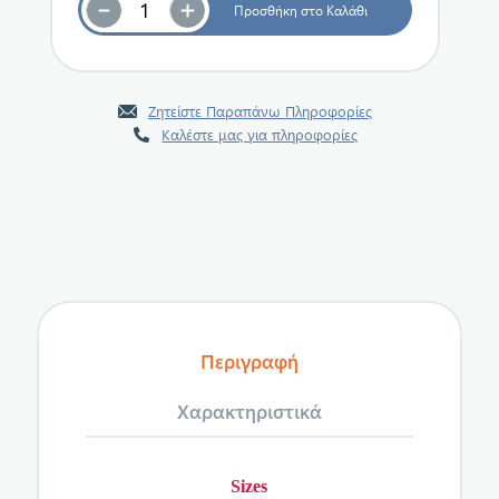
Ζητείστε Παραπάνω Πληροφορίες
Καλέστε μας για πληροφορίες
Περιγραφή
Χαρακτηριστικά
Sizes