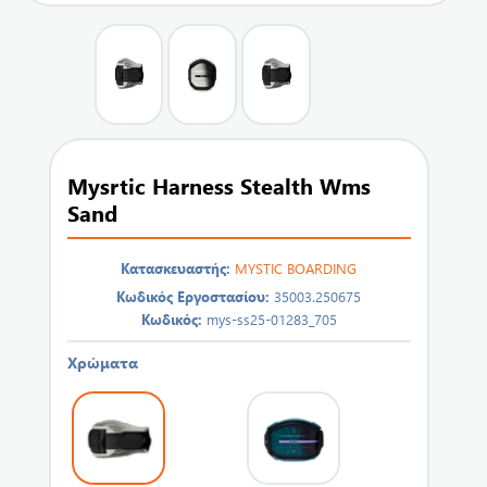
Mysrtic Harness Stealth Wms
Sand
Κατασκευαστής:
MYSTIC BOARDING
Κωδικός Εργοστασίου:
35003.250675
Κωδικός:
mys-ss25-01283_705
Χρώματα