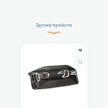
Σχετικά προϊόντα