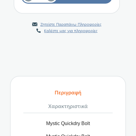
Ζητείστε Παραπάνω Πληροφορίες
Καλέστε μας για πληροφορίες
Περιγραφή
Χαρακτηριστικά
Mystic Quickdry Bolt