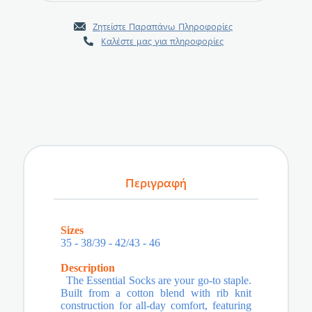
Ζητείστε Παραπάνω Πληροφορίες
Καλέστε μας για πληροφορίες
Περιγραφή
Sizes
35 - 38/39 - 42/43 - 46
Description
The Essential Socks are your go-to staple.
Built from a cotton blend with rib knit
construction for all-day comfort, featuring