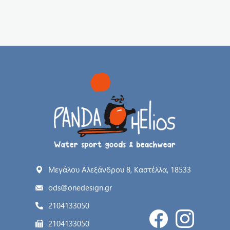
Μεγάλου Αλεξάνδρου 8, Καστέλλα, 18533
ods@onedesign.gr
2104133050
2104133050