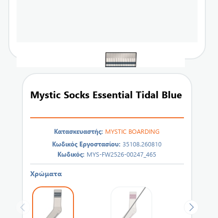
Mystic Socks Essential Tidal Blue
Κατασκευαστής:
MYSTIC BOARDING
Κωδικός Εργοστασίου:
35108.260810
Κωδικός:
MYS-FW2526-00247_465
Χρώματα