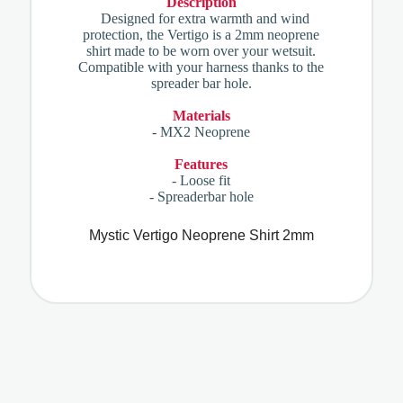
Description
Designed for extra warmth and wind
protection, the Vertigo is a 2mm neoprene
shirt made to be worn over your wetsuit.
Compatible with your harness thanks to the
spreader bar hole.
Materials
- MX2 Neoprene
Features
- Loose fit
- Spreaderbar hole
Mystic Vertigo Neoprene Shirt 2mm