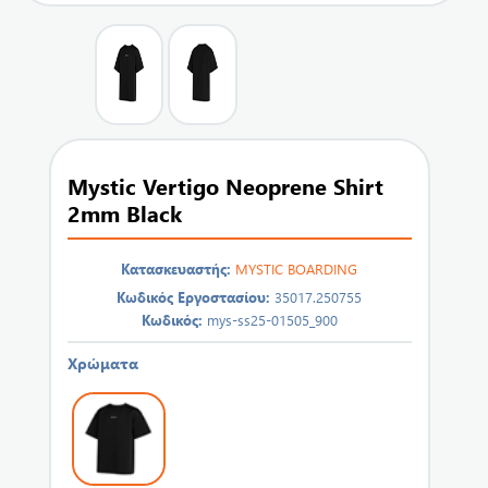
Mystic Vertigo Neoprene Shirt
2mm Black
Κατασκευαστής:
MYSTIC BOARDING
Κωδικός Εργοστασίου:
35017.250755
Κωδικός:
mys-ss25-01505_900
Χρώματα