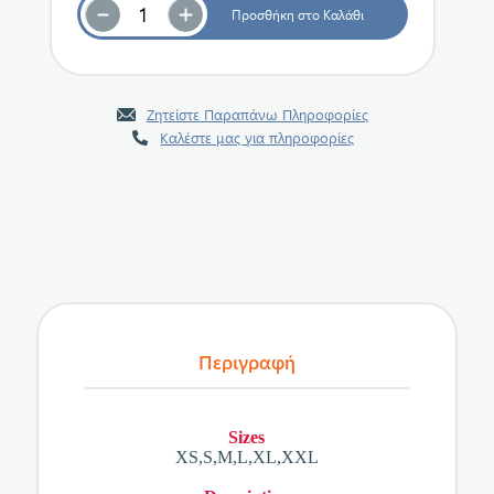
Ζητείστε Παραπάνω Πληροφορίες
Καλέστε μας για πληροφορίες
Περιγραφή
Sizes
XS,S,M,L,XL,XXL