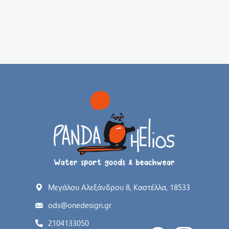
Μεγάλου Αλεξάνδρου 8, Καστέλλα, 18533
ods@onedesign.gr
2104133050