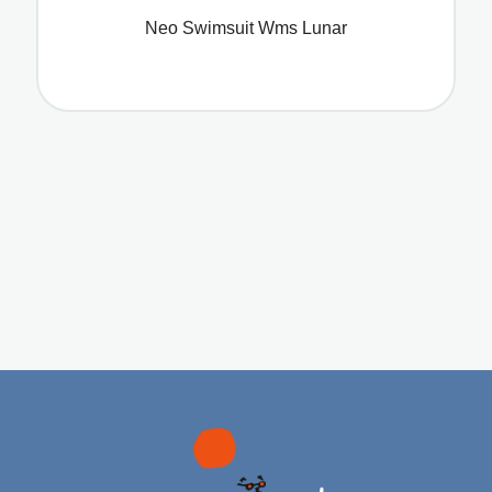
Neo Swimsuit Wms Lunar