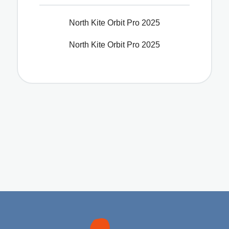
North Kite Orbit Pro 2025
North Kite Orbit Pro 2025