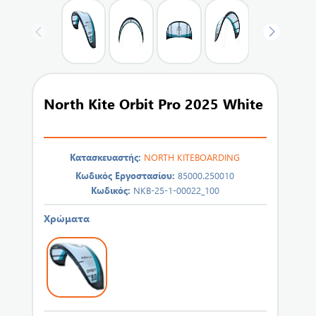
North Kite Orbit Pro 2025 White
Κατασκευαστής:
NORTH KITEBOARDING
Κωδικός Εργοστασίου:
85000.250010
Κωδικός:
NKB-25-1-00022_100
Χρώματα