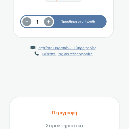
Ζητείστε Παραπάνω Πληροφορίες
Καλέστε μας για πληροφορίες
Περιγραφή
Χαρακτηριστικά