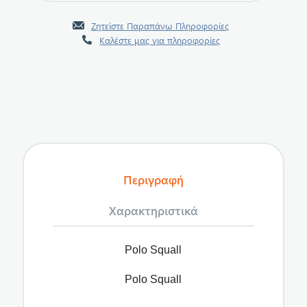
Ζητείστε Παραπάνω Πληροφορίες
Καλέστε μας για πληροφορίες
Περιγραφή
Χαρακτηριστικά
Polo Squall
Polo Squall