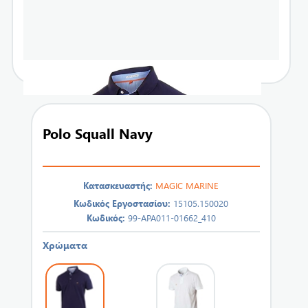
Polo Squall Navy
Κατασκευαστής:
MAGIC MARINE
Κωδικός Εργοστασίου:
15105.150020
Κωδικός:
99-APA011-01662_410
Χρώματα