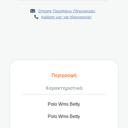
Ζητείστε Παραπάνω Πληροφορίες
Καλέστε μας για πληροφορίες
Περιγραφή
Χαρακτηριστικά
Polo Wms Betty
Polo Wms Betty