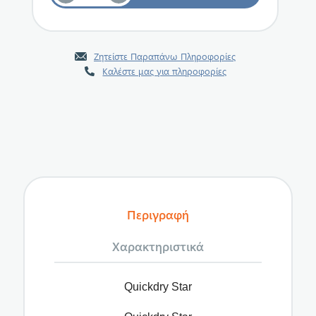
Ζητείστε Παραπάνω Πληροφορίες
Καλέστε μας για πληροφορίες
Περιγραφή
Χαρακτηριστικά
Quickdry Star