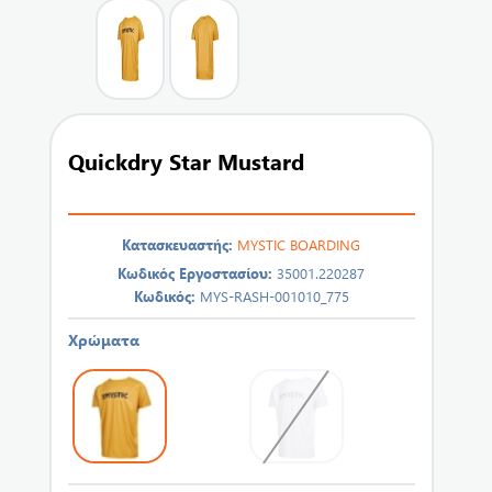
Quickdry Star Mustard
Κατασκευαστής:
MYSTIC BOARDING
Κωδικός Εργοστασίου:
35001.220287
Κωδικός:
MYS-RASH-001010_775
Χρώματα