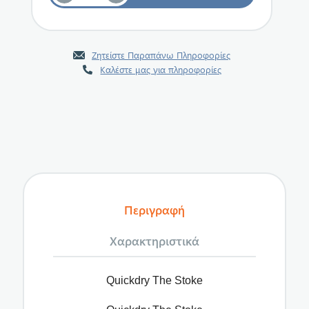
Ζητείστε Παραπάνω Πληροφορίες
Καλέστε μας για πληροφορίες
Περιγραφή
Χαρακτηριστικά
Quickdry The Stoke