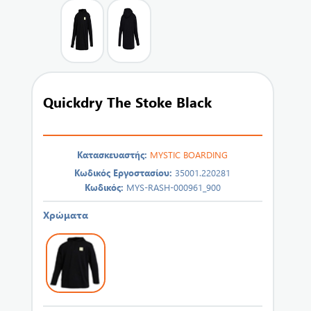
Quickdry The Stoke Black
Κατασκευαστής:
MYSTIC BOARDING
Κωδικός Εργοστασίου:
35001.220281
Κωδικός:
MYS-RASH-000961_900
Χρώματα