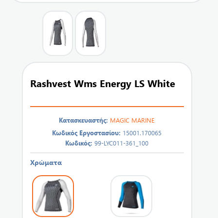
Rashvest Wms Energy LS White
Κατασκευαστής:
MAGIC MARINE
Κωδικός Εργοστασίου:
15001.170065
Κωδικός:
99-LYC011-361_100
Χρώματα