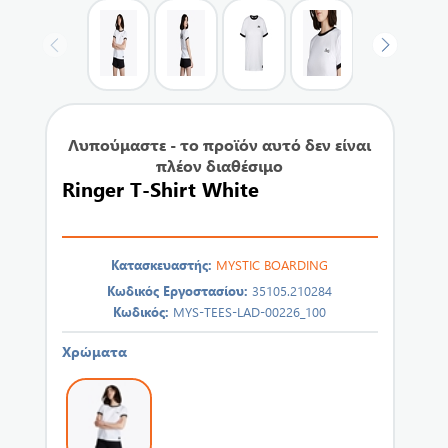
Λυπούμαστε - το προϊόν αυτό δεν είναι
πλέον διαθέσιμο
Ringer T-Shirt White
Κατασκευαστής:
MYSTIC BOARDING
Κωδικός Εργοστασίου:
35105.210284
Κωδικός:
MYS-TEES-LAD-00226_100
Χρώματα