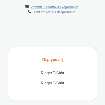
Ζητείστε Παραπάνω Πληροφορίες
Καλέστε μας για πληροφορίες
Περιγραφή
Ringer T-Shirt
Ringer T-Shirt