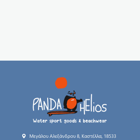
Μεγάλου Αλεξάνδρου 8, Καστέλλα, 18533