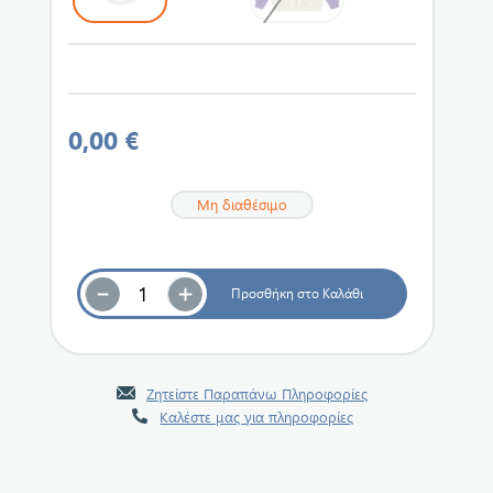
0,00 €
Μη διαθέσιμο
Ζητείστε Παραπάνω Πληροφορίες
Καλέστε μας για πληροφορίες