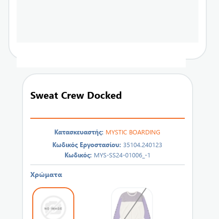
Sweat Crew Docked
Κατασκευαστής:
MYSTIC BOARDING
Κωδικός Εργοστασίου:
35104.240123
Κωδικός:
MYS-SS24-01006_-1
Χρώματα