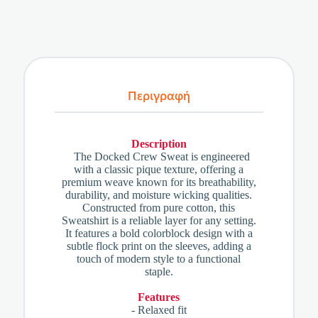
Περιγραφή
Description
The Docked Crew Sweat is engineered
with a classic pique texture, offering a
premium weave known for its breathability,
durability, and moisture wicking qualities.
Constructed from pure cotton, this
Sweatshirt is a reliable layer for any setting.
It features a bold colorblock design with a
subtle flock print on the sleeves, adding a
touch of modern style to a functional
staple.
Features
- Relaxed fit