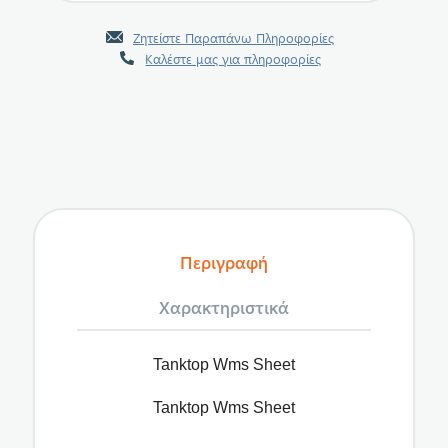
Ζητείστε Παραπάνω Πληροφορίες
Καλέστε μας για πληροφορίες
Περιγραφή
Χαρακτηριστικά
Tanktop Wms Sheet
Tanktop Wms Sheet