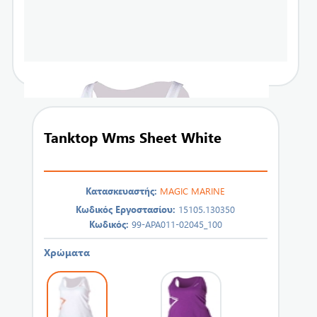
Tanktop Wms Sheet White
Κατασκευαστής:
MAGIC MARINE
Κωδικός Εργοστασίου:
15105.130350
Κωδικός:
99-APA011-02045_100
Χρώματα