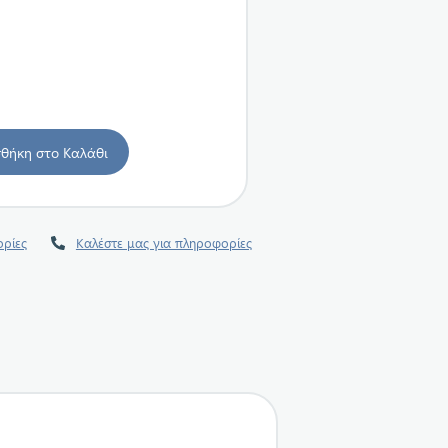
ρίες
Καλέστε μας για πληροφορίες