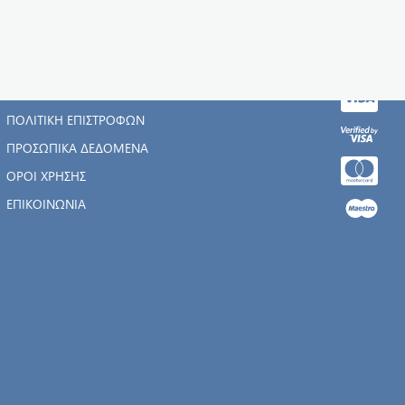
Η ΕΤΑΙΡΊΑ
ΑΡΧΙΚΉ
ΠΟΛΙΤΙΚΉ ΕΠΙΣΤΡΟΦΏΝ
ΠΡΟΣΩΠΙΚΆ ΔΕΔΟΜΈΝΑ
ΌΡΟΙ ΧΡΉΣΗΣ
ΕΠΙΚΟΙΝΩΝΊΑ