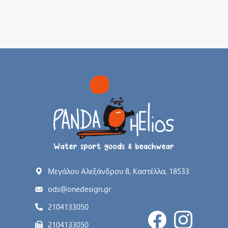
Μεγάλου Αλεξάνδρου 8, Καστέλλα, 18533
ods@onedesign.gr
2104133050
2104133050