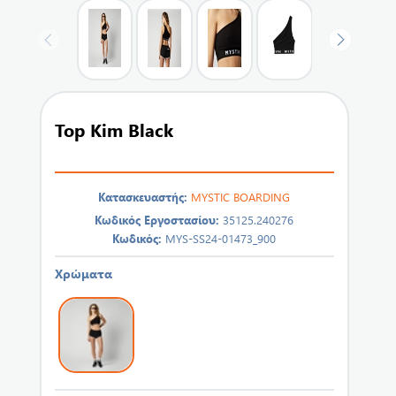
Top Kim Black
Κατασκευαστής:
MYSTIC BOARDING
Κωδικός Εργοστασίου:
35125.240276
Κωδικός:
MYS-SS24-01473_900
Χρώματα