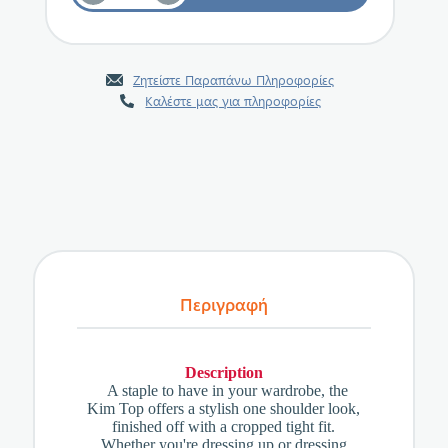
Ζητείστε Παραπάνω Πληροφορίες
Καλέστε μας για πληροφορίες
Περιγραφή
Description
A staple to have in your wardrobe, the
Kim Top offers a stylish one shoulder look,
finished off with a cropped tight fit.
Whether you're dressing up or dressing